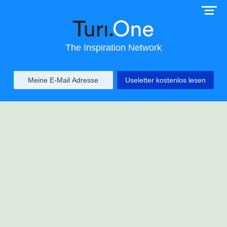
The Inspiration Network
Useletter kostenlos lesen