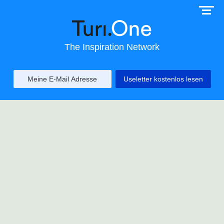
The Inspiration Network
Useletter kostenlos lesen