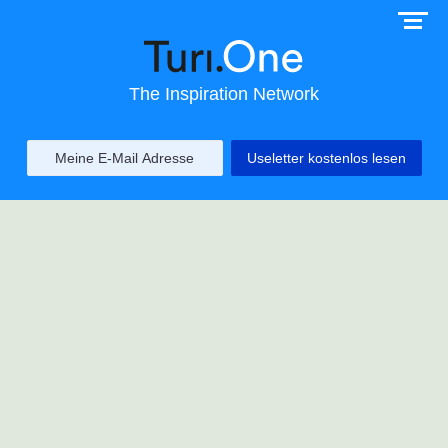
The Inspiration Network
Useletter kostenlos lesen