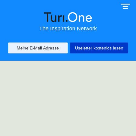
The Inspiration Network
Useletter kostenlos lesen