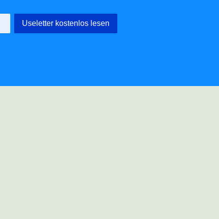
Useletter kostenlos lesen