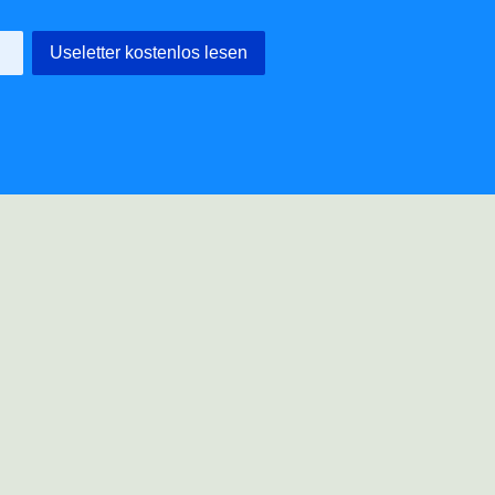
Useletter kostenlos lesen