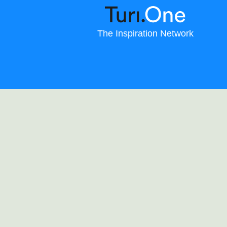
The Inspiration Network