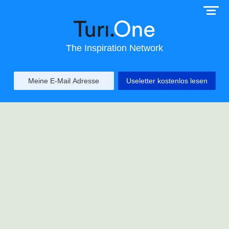
The Inspiration Network
Useletter kostenlos lesen