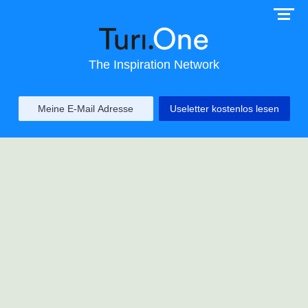
The Inspiration Network
Useletter kostenlos lesen