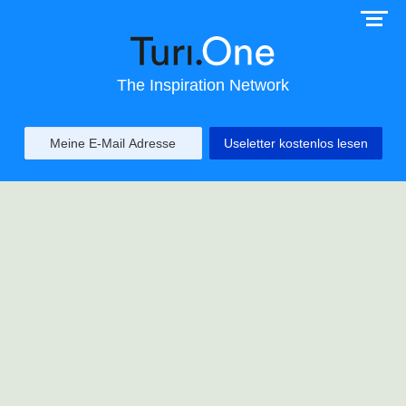
The Inspiration Network
Useletter kostenlos lesen